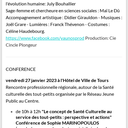
l'évolution humaine: July Bouhallier
Sage-femme et chercheure en sciences sociales : Maï Le Dû
Accompagnement artistique : Didier Girauldon - Musiques :
Joël Grare - Lumières : Franck Thévenon - Costumes :
Céline Haudebourg.
https://www.facebook.com/yaunosprod
Production: Cie
Cincle Plongeur
CONFERENCE
vendredi 27 janvier 2023 à l'Hôtel de Ville de Tours
Rencontre professionnelle régionale, autour de la Santé
culturelle des tout-petits organisée par le Réseau Jeune
Public au Centre.
de 10h à 12h
"Le concept de Santé Culturelle au
service des tout-petits : perspective et actions"
Conférence de Sophie MARINOPOULOS