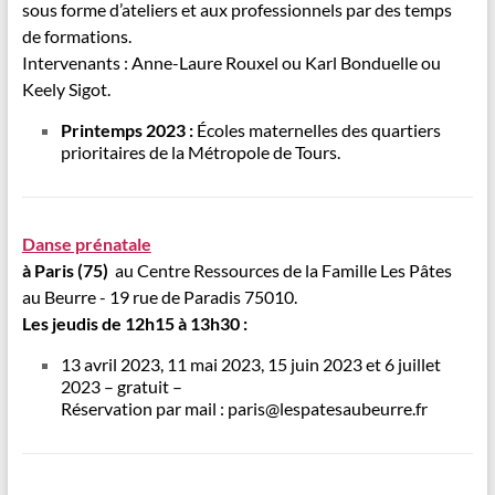
sous forme d’ateliers et aux professionnels par des temps
de formations.
Intervenants : Anne-Laure Rouxel ou Karl Bonduelle ou
Keely Sigot.
Printemps 2023 :
Écoles maternelles des quartiers
prioritaires de la Métropole de Tours.
Danse prénatale
à Paris (75)
au Centre Ressources de la Famille Les Pâtes
au Beurre - 19 rue de Paradis 75010.
Les jeudis de 12h15 à 13h30 :
13 avril 2023, 11 mai 2023, 15 juin 2023 et 6 juillet
2023 – gratuit –
Réservation par mail : paris@lespatesaubeurre.fr