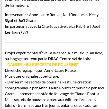
de formations.
Intervenants : Anne-Laure Rouxel, Karl Bonduelle, Keely
Sigot et Joël Grare
En partenariat avec la Cité éducative de La Rabière à Joué
Les Tours (37)
Projet expérimental d’éveil à la danse, à la musique, au livre,
au langage soutenu par la DRAC Centre Val de Loire.
"DANSER MILLE SECRETS DE POUSSINS"
Livret chorégraphique : Anne-Laure Rouxel,
Musiques originales : Joël Grare.
« Danser mille secrets de poussins » est une création
chorégraphique par Anne-Laure Rouxel et musicale par Joël
Grare - librement adaptée de l’ouvrage de Claude Ponti «
Mille secrets de poussins » paru aux éditions l’école des
loisirs - transmise aux très jeunes enfants et aux adultes,