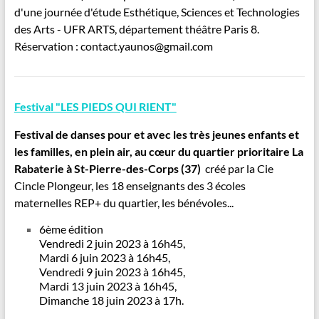
d'une journée d'étude Esthétique, Sciences et Technologies
des Arts - UFR ARTS, département théâtre Paris 8.
Réservation : contact.yaunos@gmail.com
Festival "LES PIEDS QUI RIENT"
Festival de danses pour et avec les très jeunes enfants et
les familles, en plein air, au cœur du quartier prioritaire La
Rabaterie à St-Pierre-des-Corps (37)
créé par la Cie
Cincle Plongeur, les 18 enseignants des 3 écoles
maternelles REP+ du quartier, les bénévoles...
6ème édition
Vendredi 2 juin 2023 à 16h45,
Mardi 6 juin 2023 à 16h45,
Vendredi 9 juin 2023 à 16h45,
Mardi 13 juin 2023 à 16h45,
Dimanche 18 juin 2023 à 17h.