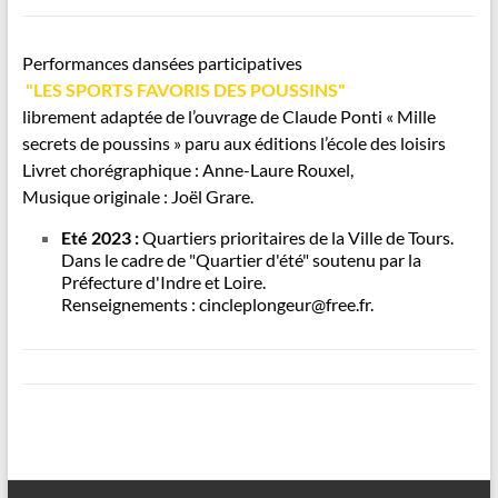
Performances dansées participatives
"LES SPORTS FAVORIS DES POUSSINS"
librement adaptée de l’ouvrage de Claude Ponti « Mille
secrets de poussins » paru aux éditions l’école des loisirs
Livret chorégraphique : Anne-Laure Rouxel,
Musique originale : Joël Grare.
Eté 2023 :
Quartiers prioritaires de la Ville de Tours.
Dans le cadre de "Quartier d'été" soutenu par la
Préfecture d'Indre et Loire.
Renseignements : cincleplongeur@free.fr.