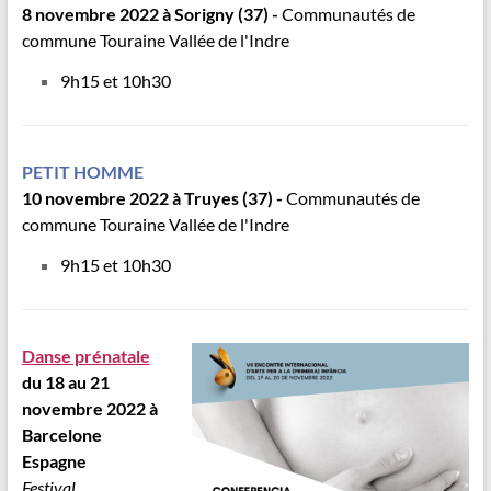
8 novembre 2022 à Sorigny (37) -
Communautés de
commune Touraine Vallée de l'Indre
9h15 et 10h30
PETIT HOMME
10 novembre 2022 à Truyes (37) -
Communautés de
commune Touraine Vallée de l'Indre
9h15 et 10h30
Da
nse prénatale
du 18 au 21
novembre 2022 à
Barcelone
Espagne
Festival