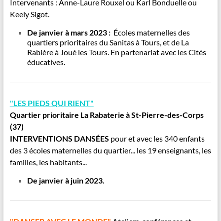
Intervenants : Anne-Laure Rouxel ou Karl Bonduelle ou
Keely Sigot.
De janvier à mars 2023 :
Écoles maternelles des
quartiers prioritaires du Sanitas à Tours, et de La
Rabière à Joué les Tours. En partenariat avec les Cités
éducatives.
"LES PIEDS QUI RIENT"
Quartier prioritaire La Rabaterie à St-Pierre-des-Corps
(37)
INTERVENTIONS DANSÉES
p
our et avec les 340 enfants
des 3 écoles maternelles du quartier...
les 19 enseignants, les
familles, les habitants...
De janvier à juin 2023.