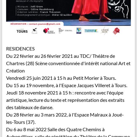
RESIDENCES
Du 22 février au 26 février 2021 au TDC/ Théâtre de
Chartres (28) Scène conventionnée d'intérêt national Art et
Création
Vendredi 25 juin 2021 à 15 h au Petit Morier à Tours
.
Du 15 au 19 novembre, à l'Espace Jacques Villeret à Tours.
Jeudi 18 novembre 2021 à 15 h : rencontre avec l'équipe
artistique, lecture du texte et représentation des extraits
des tableaux de danse.
Du 28 février au 3 mars 2022, à l'Espace Malraux à Joué-
les-Tours (37).
Du 6 au 8 mai 2022 Salle des Quatre Chemins à
Aubervilliers, salle de répétition du Théâtre de la Commune