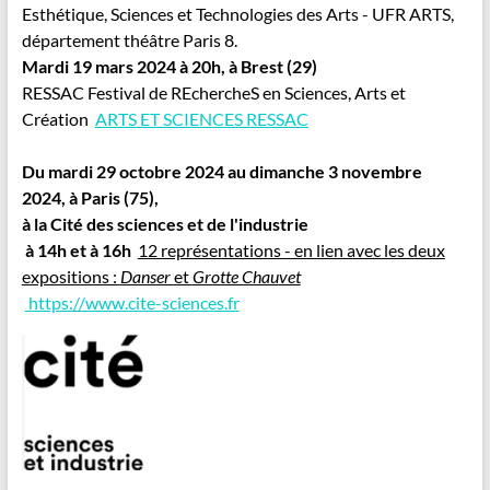
Esthétique, Sciences et Technologies des Arts - UFR ARTS,
département théâtre Paris 8.
Mardi 19 mars 2024 à 20h, à Brest (29)
RESSAC Festival de REchercheS en Sciences, Arts et
Création
ARTS ET SCIENCES RESSAC
Du mardi 29 octobre 2024 au dimanche 3 novembre
2024,
à Paris (75),
à la Cité des sciences et de l'industrie
à 14h et à 16h
12 représentations - en lien avec les deux
expositions :
Danser
et
Grotte Chauvet
https://www.cite-sciences.fr