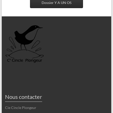
Dossier Y A UN OS
Nous contacter
Cie Cincle Plongeur