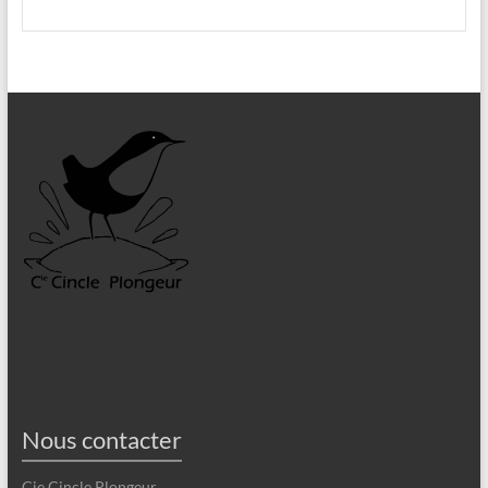
Nous contacter
Cie Cincle Plongeur