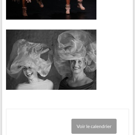
Voir le calendrier