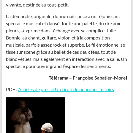
vivante, destinée au tout-petit.
La démarche, originale, donne naissance à un réjouissant
spectacle musical et dansé. Toute une palette, du rire aux
pleurs, s’exprime dans l’échange avec sa complice, Julie
Bonnie, au chant, guitare, violon et à la composition
musicale, parfois assez rock et superbe. Le fil émotionnel se
tisse sur scène grâce au ballet de ces deux fées, tout de
blanc vêtues, mais également en interaction avec la salle. Un
spectacle pour ouvrir grand l’espace des sentiments.
Télérama – Françoise Sabatier-Morel
PDF :
Articles de presse Un tiroir de neurones miroirs