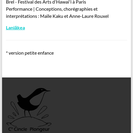
Brel - Festival des Arts d'Hawai'i à Paris
Performance | Conceptions, chorégraphies et
interprétations : Maïle Kaku et Anne-Laure Rouxel
Laniākea
* version petite enfance