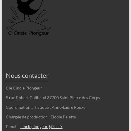
Nous contacter
Cie Cincle Plongeur
9 rue Robert Guilbaud 37700 Saint Pierre des Corps
Coordination artistique : Anne-Laure Rouxel
Chargée de production : Elodie Pelette
E-mail :
cincleplongeur@free.fr