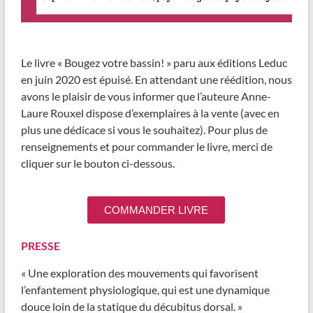
Le livre « Bougez votre bassin! » paru aux éditions Leduc
en juin 2020 est épuisé. En attendant une réédition, nous
avons le plaisir de vous informer que l’auteure Anne-
Laure Rouxel dispose d’exemplaires à la vente (avec en
plus une dédicace si vous le souhaitez). Pour plus de
renseignements et pour commander le livre, merci de
cliquer sur le bouton ci-dessous.
COMMANDER LIVRE
PRESSE
« Une exploration des mouvements qui favorisent
l’enfantement physiologique, qui est une dynamique
douce loin de la statique du décubitus dorsal. »