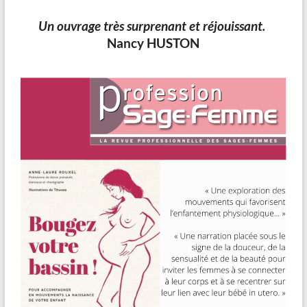
Un ouvrage très surprenant et réjouissant.
Nancy HUSTON