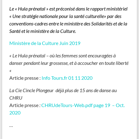
Le « Hula prénatal » est préconisé dans le rapport ministériel
« Une stratégie nationale pour la santé culturelle» par des
conventions-cadres entre le ministère des Solidarités et de la
Santé et le ministère de la Culture.
Ministère de la Culture Juin 2019
« Le Hula prénatal – où les femmes sont encouragées à
danser pendant leur grossesse, et à accoucher en toute liberté
«
Article presse :
Info Tours.fr 01 11 2020
La Cie Cincle Plongeur déjà plus de 15 ans de danse au
CHRU
Article presse
:
CHRUdeTours-Web.pdf page 19 – Oct.
2020
…