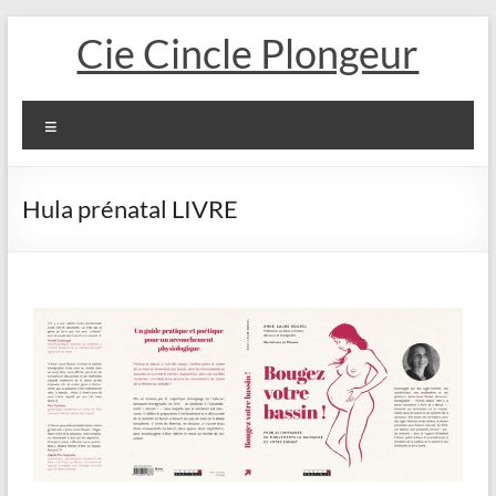
Cie Cincle Plongeur
Hula prénatal LIVRE